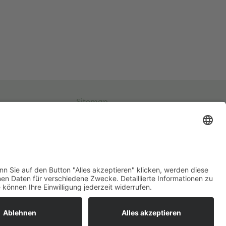
Sitemap
Impressum
Datenschutz
Cookies