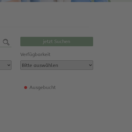
jetzt Suchen
Verfügbarkeit
Ausgebucht