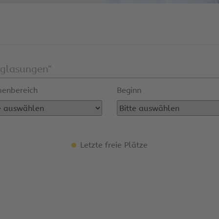
enbereich
Beginn
Letzte freie Plätze