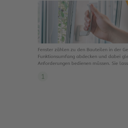
Fenster zählen zu den Bauteilen in der 
Funktionsumfang abdecken und dabei gle
Anforderungen bedienen müssen. Sie lass.
1