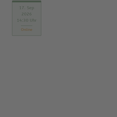
17. Sep
2026
14:30 Uhr
Online