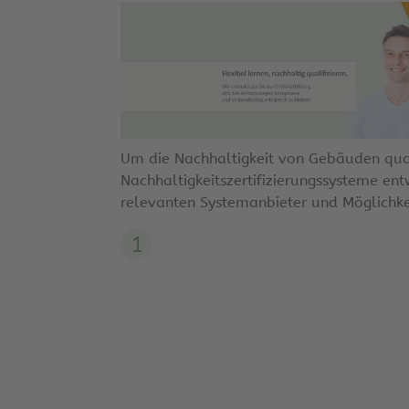
Um die Nachhaltigkeit von Gebäuden qua
Nachhaltigkeitszertifizierungssysteme entw
relevanten Systemanbieter und Möglichke
1