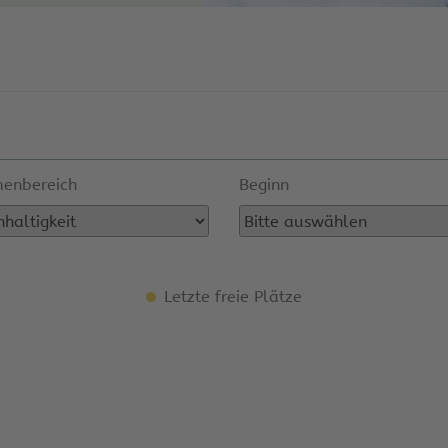
enbereich
Beginn
Letzte freie Plätze