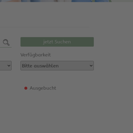
jetzt Suchen
Verfügbarkeit
Ausgebucht