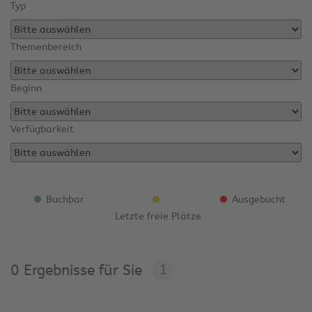
Typ
Themenbereich
Beginn
Verfügbarkeit
Buchbar
Ausgebucht
Letzte freie Plätze
1
0 Ergebnisse für Sie