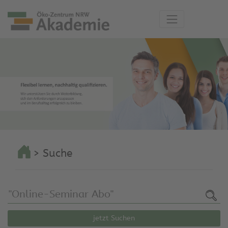
> Suche
jetzt Suchen