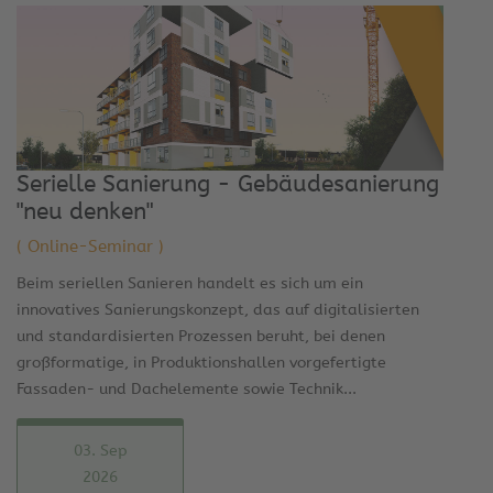
Serielle Sanierung - Gebäudesanierung
"neu denken"
( Online-Seminar )
Beim seriellen Sanieren handelt es sich um ein
innovatives Sanierungskonzept, das auf digitalisierten
und standardisierten Prozessen beruht, bei denen
großformatige, in Produktionshallen vorgefertigte
Fassaden- und Dachelemente sowie Technik...
03. Sep
2026