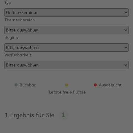
Typ
Themenbereich
Beginn
Verfügbarkeit
Buchbar
Ausgebucht
Letzte freie Plätze
1
1 Ergebnis für Sie