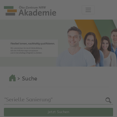
> Suche
jetzt Suchen