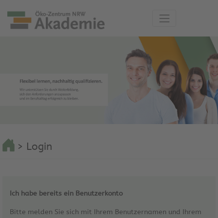
> Login
Ich habe bereits ein Benutzerkonto
Bitte melden Sie sich mit Ihrem Benutzernamen und Ihrem