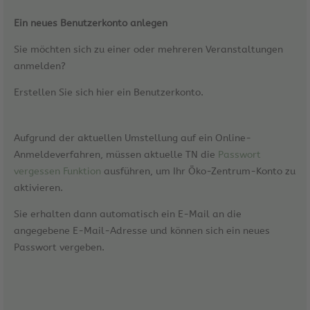
Ein neues Benutzerkonto anlegen
Sie möchten sich zu einer oder mehreren Veranstaltungen
anmelden?
Erstellen Sie sich hier ein Benutzerkonto.
Aufgrund der aktuellen Umstellung auf ein Online-
Anmeldeverfahren, müssen aktuelle TN die
Passwort
vergessen Funktion
ausführen, um Ihr Öko-Zentrum-Konto zu
aktivieren.
Sie erhalten dann automatisch ein E-Mail an die
angegebene E-Mail-Adresse und können sich ein neues
Passwort vergeben.