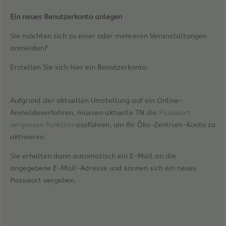
Ein neues Benutzerkonto anlegen
Sie möchten sich zu einer oder mehreren Veranstaltungen
anmelden?
Erstellen Sie sich hier ein Benutzerkonto.
Aufgrund der aktuellen Umstellung auf ein Online-
Anmeldeverfahren, müssen aktuelle TN die
Passwort
vergessen Funktion
ausführen, um Ihr Öko-Zentrum-Konto zu
aktivieren.
Sie erhalten dann automatisch ein E-Mail an die
angegebene E-Mail-Adresse und können sich ein neues
Passwort vergeben.