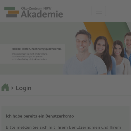
> Login
Ich habe bereits ein Benutzerkonto
Bitte melden Sie sich mit Ihrem Benutzernamen und Ihrem