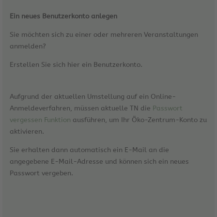
Ein neues Benutzerkonto anlegen
Sie möchten sich zu einer oder mehreren Veranstaltungen
anmelden?
Erstellen Sie sich hier ein Benutzerkonto.
Aufgrund der aktuellen Umstellung auf ein Online-
Anmeldeverfahren, müssen aktuelle TN die
Passwort
vergessen Funktion
ausführen, um Ihr Öko-Zentrum-Konto zu
aktivieren.
Sie erhalten dann automatisch ein E-Mail an die
angegebene E-Mail-Adresse und können sich ein neues
Passwort vergeben.