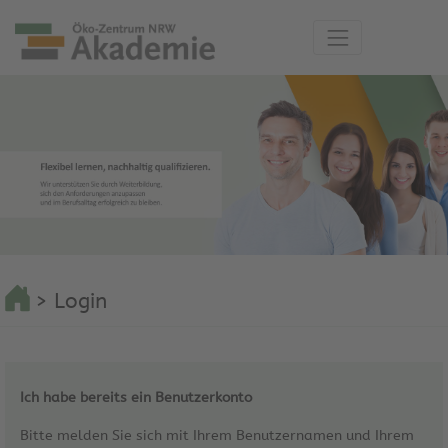
> Login
Ich habe bereits ein Benutzerkonto
Bitte melden Sie sich mit Ihrem Benutzernamen und Ihrem