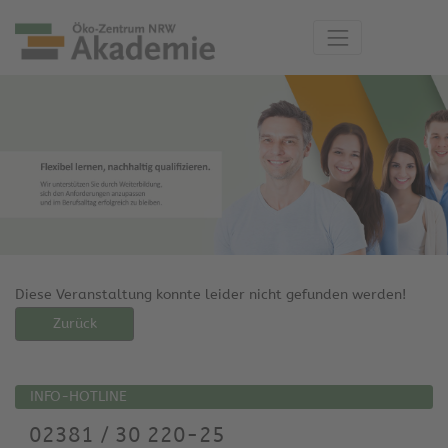
Diese Veranstaltung konnte leider nicht gefunden werden!
Zurück
INFO-HOTLINE
02381 / 30 220-25