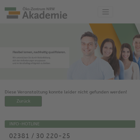
Diese Veranstaltung konnte leider nicht gefunden werden!
Zurück
INFO-HOTLINE
02381 / 30 220-25