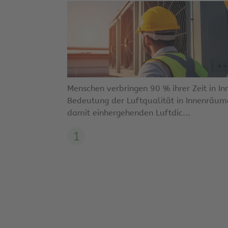
Menschen verbringen 90 % ihrer Zeit in I
Bedeutung der Luftqualität in Innenrä
damit einhergehenden Luftdic...
1