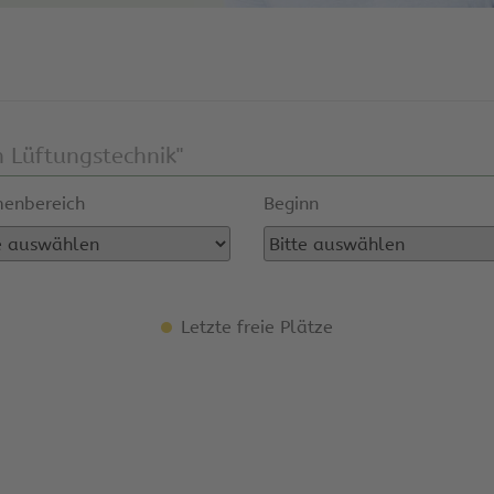
enbereich
Beginn
Letzte freie Plätze