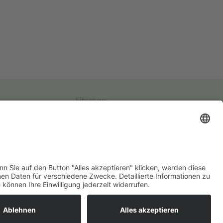
Sitemap
Impressum
Datenschutz
Cookies