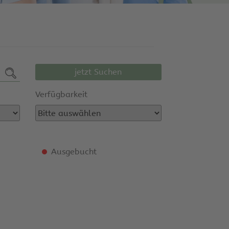
jetzt Suchen
Verfügbarkeit
Ausgebucht