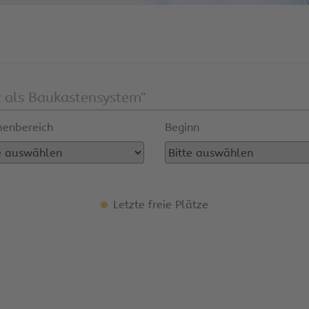
enbereich
Beginn
Letzte freie Plätze