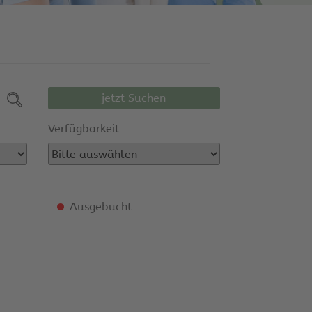
jetzt Suchen
Verfügbarkeit
Ausgebucht