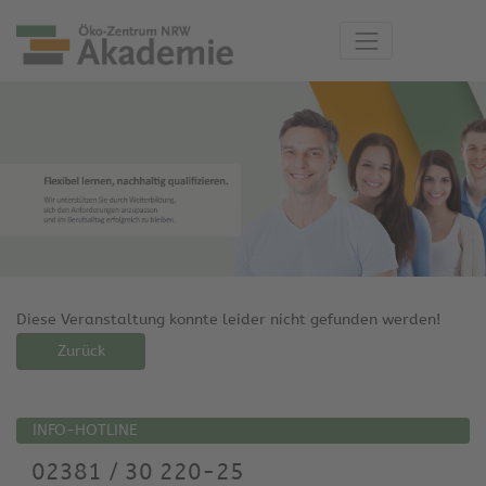
Diese Veranstaltung konnte leider nicht gefunden werden!
Zurück
INFO-HOTLINE
02381 / 30 220-25