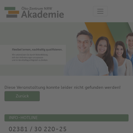
Diese Veranstaltung konnte leider nicht gefunden werden!
Zurück
INFO-HOTLINE
02381 / 30 220-25