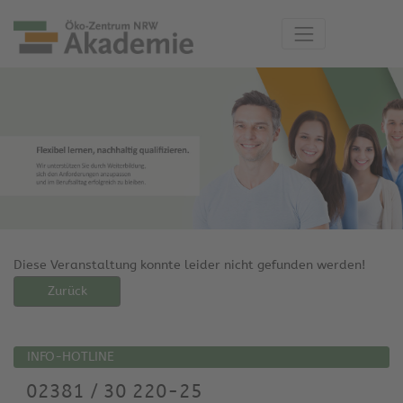
Diese Veranstaltung konnte leider nicht gefunden werden!
Zurück
INFO-HOTLINE
02381 / 30 220-25