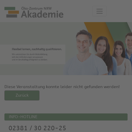
Diese Veranstaltung konnte leider nicht gefunden werden!
Zurück
INFO-HOTLINE
02381 / 30 220-25