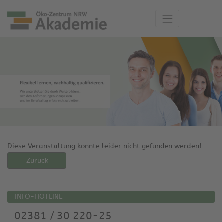
Diese Veranstaltung konnte leider nicht gefunden werden!
Zurück
INFO-HOTLINE
02381 / 30 220-25