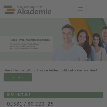
Diese Veranstaltung konnte leider nicht gefunden werden!
Zurück
INFO-HOTLINE
02381 / 30 220-25