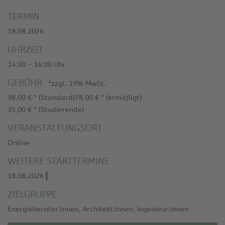
TERMIN
18.08.2026
UHRZEIT
14:30 - 16:00 Uhr
GEBÜHR
*zzgl. 19% MwSt.
98,00 € * (Standard)
78,00 € * (ermäßigt)
35,00 € * (Studierende)
VERANSTALTUNGSORT
Online
WEITERE STARTTERMINE
18.08.2026
ZIELGRUPPE
Energieberater:innen, Architekt:innen, Ingenieur:innen