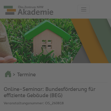
> Termine
Online-Seminar: Bundesförderung für
effiziente Gebäude (BEG)
Veranstaltungsnummer: OS_260818