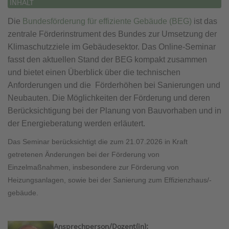
INHALT
Die
Bundesförderung für effiziente Gebäude (BEG)
ist das
zentrale Förderinstrument des Bundes zur Umsetzung der
Klimaschutzziele im Gebäudesektor. Das Online-Seminar
fasst den aktuellen Stand der BEG kompakt zusammen
und bietet einen Überblick über die technischen
Anforderungen und die Förderhöhen bei Sanierungen und
Neubauten. Die Möglichkeiten der Förderung und deren
Berücksichtigung bei der Planung von Bauvorhaben und in
der Energieberatung werden erläutert.
Das Seminar berücksichtigt die zum 21.07.2026 in Kraft
getretenen
Änderungen bei der Förderung von
Einzelmaßnahmen, ins
besondere zur Förderung von
Heizungsanlagen, sowie bei der Sanierung zum Effizienzhaus/-
gebäude.
Ansprechperson/Dozent(in):