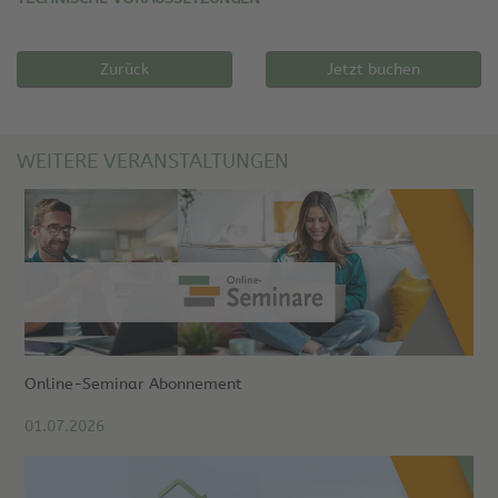
Zurück
Jetzt buchen
WEITERE VERANSTALTUNGEN
Online-Seminar Abonnement
01.07.2026