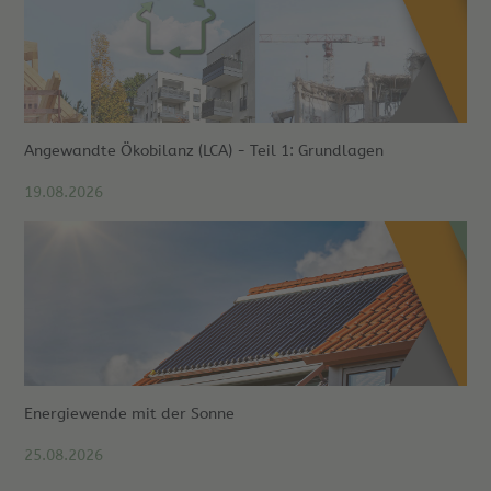
Angewandte Ökobilanz (LCA) - Teil 1: Grundlagen
19.08.2026
Energiewende mit der Sonne
25.08.2026