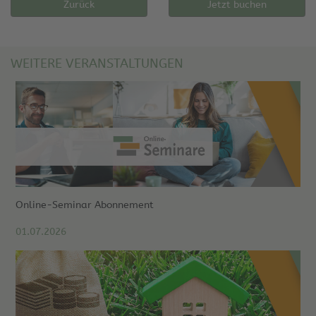
Zurück
Jetzt buchen
WEITERE VERANSTALTUNGEN
Online-Seminar Abonnement
01.07.2026