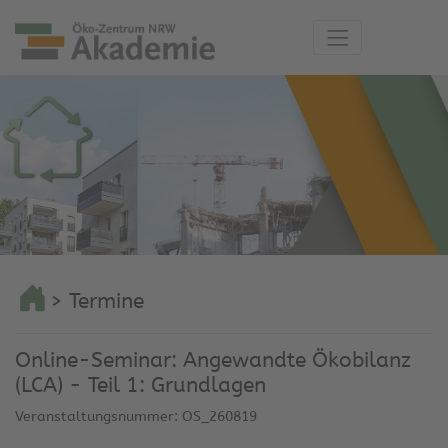
> Termine
Online-Seminar: Angewandte Ökobilanz
(LCA) - Teil 1: Grundlagen
Veranstaltungsnummer: OS_260819