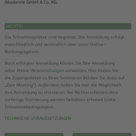
Akademie GmbH & Co. KG.
WICHTIG
Die Teilnahmeplätze sind begrenzt. Die Anmeldung erfolgt
ausschließlich und verbindlich über unser Online-
Buchungssystem.
Nach erfolgter Anmeldung können Sie Ihre Anmeldung
unter
Meine Veranstaltungen
verwalten. Hier finden Sie
die Zugangsdaten zu Ihren Seminaren (klicken Sie dazu auf
„Zum Meeting“). Außerdem haben Sie hier die Möglichkeit,
Ihre Anmeldung zu stornieren. Bei Nichterscheinen ohne
vorherige Stornierung werden Gebühren erhoben (siehe
Teilnahmebedingungen).
TECHNISCHE VORAUSSETZUNGEN