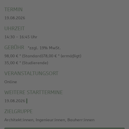
TERMIN
19.08.2026
UHRZEIT
14:30 - 16:45 Uhr
GEBÜHR
*zzgl. 19% MwSt.
98,00 € * (Standard)
78,00 € * (ermäßigt)
35,00 € * (Studierende)
VERANSTALTUNGSORT
Online
WEITERE STARTTERMINE
19.08.2026
ZIELGRUPPE
Architekt:innen, Ingenieur:innen, Bauherr:innen