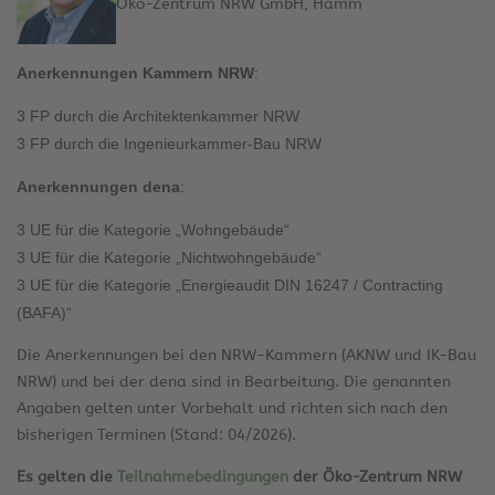
Öko-Zentrum NRW GmbH, Hamm
Anerkennungen Kammern NRW
:
3 FP durch die Architektenkammer NRW
3 FP durch die Ingenieurkammer-Bau NRW
Anerkennungen dena
:
3 UE für die Kategorie „Wohngebäude“
3 UE für die Kategorie „Nichtwohngebäude“
3 UE für die Kategorie „Energieaudit DIN 16247 / Contracting
(BAFA)“
Die Anerkennungen bei den NRW-Kammern (AKNW und IK-Bau
NRW) und bei der dena sind in Bearbeitung. Die genannten
Angaben gelten unter Vorbehalt und richten sich nach den
bisherigen Terminen (Stand: 04/2026).
Es gelten die
Teilnahmebedingungen
der Öko-Zentrum NRW