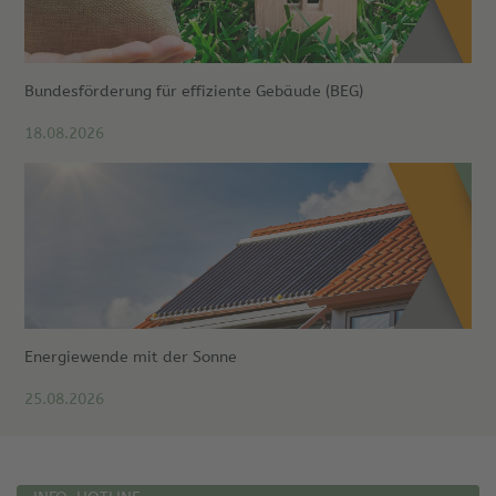
Bundesförderung für effiziente Gebäude (BEG)
18.08.2026
Energiewende mit der Sonne
25.08.2026