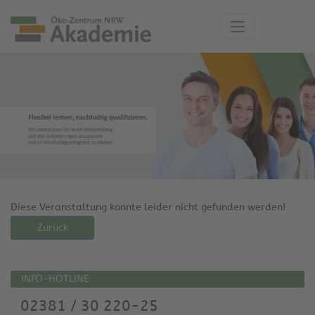
Diese Veranstaltung konnte leider nicht gefunden werden!
Zurück
INFO-HOTLINE
02381 / 30 220-25