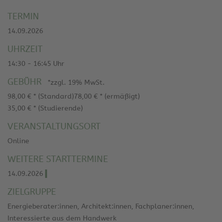
TERMIN
14.09.2026
UHRZEIT
14:30 - 16:45 Uhr
GEBÜHR
*zzgl. 19% MwSt.
98,00 € * (Standard)
78,00 € * (ermäßigt)
35,00 € * (Studierende)
VERANSTALTUNGSORT
Online
WEITERE STARTTERMINE
14.09.2026
ZIELGRUPPE
Energieberater:innen, Architekt:innen, Fachplaner:innen,
Interessierte aus dem Handwerk