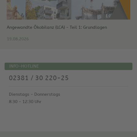
Angewandte Ökobilanz (LCA) - Teil 1: Grundlagen
19.08.2026
INFO-HOTLINE
02381 / 30 220-25
Dienstags - Donnerstags
8:30 - 12:30 Uhr