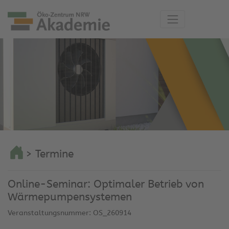
> Termine
Online-Seminar: Optimaler Betrieb von
Wärmepumpensystemen
Veranstaltungsnummer: OS_260914