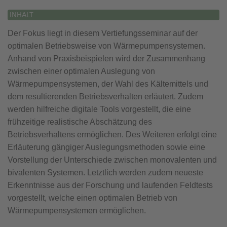
INHALT
Der Fokus liegt in diesem Vertiefungsseminar auf der
optimalen Betriebsweise von Wärmepumpensystemen.
Anhand von Praxisbeispielen wird der Zusammenhang
zwischen einer optimalen Auslegung von
Wärmepumpensystemen, der Wahl des Kältemittels und
dem resultierenden Betriebsverhalten erläutert. Zudem
werden hilfreiche digitale Tools vorgestellt, die eine
frühzeitige realistische Abschätzung des
Betriebsverhaltens ermöglichen. Des Weiteren erfolgt eine
Erläuterung gängiger Auslegungsmethoden sowie eine
Vorstellung der Unterschiede zwischen monovalenten und
bivalenten Systemen. Letztlich werden zudem neueste
Erkenntnisse aus der Forschung und laufenden Feldtests
vorgestellt, welche einen optimalen Betrieb von
Wärmepumpensystemen ermöglichen.