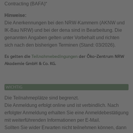
Contracting (BAFA)“
Hinweise:
Die Anerkennungen bei den NRW-Kammern (AKNW und
IK-Bau NRW) und bei der dena sind in Bearbeitung. Die
genannten Angaben gelten unter Vorbehalt und richten
sich nach den bisherigen Terminen (Stand: 03/2026).
Es gelten die
Teilnahmebedingungen
der Öko-Zentrum NRW
Akademie GmbH & Co. KG.
WICHTIG
Die Teilnahmeplätze sind begrenzt.
Die Anmeldung erfolgt online und ist verbindlich. Nach
erfolgter Anmeldung erhalten Sie eine Anmeldebestätigung
mit weiterführenden Informationen per E-Mail.
Sollten Sie wider Erwarten nicht teilnehmen können, dann