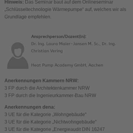
Hinweis:
Das Seminar baut auf dem Onlineseminar
„Schlüsseltechnologie Wärmepumpe“ auf, welches wir als
Grundlage empfehlen.
Ansprechperson/Dozent(in):
Dr. Ing. Laura Maier-Jansen M. Sc., Dr. Ing.
Christian Vering
Heat Pump Academy GmbH, Aachen
Anerkennungen Kammern NRW:
3 FP durch die Architektenkammer NRW
3 FP durch die Ingenieurkammer-Bau NRW
Anerkennungen dena:
3 UE für die Kategorie „Wohngebäude“
3 UE für die Kategorie „Nichtwohngebäude“
3 UE für die Kategorie „Energieaudit DIN 16247