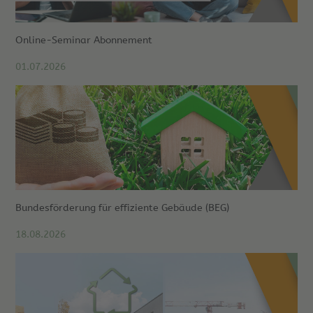
Online-Seminar Abonnement
01.07.2026
Bundesförderung für effiziente Gebäude (BEG)
18.08.2026