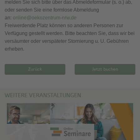
melden Sie sich bitte über das Abmeldeformular (s. o.) ab,
oder senden Sie eine formlose Abmeldung
an:
online@oekozentrum-nrw.de
Freiwerdende Platz können so anderen Personen zur
Verfügung gestellt werden. Bitte beachten Sie, dass wir bei
versäumter oder verspäteter Stornierung u. U. Gebühren
erheben.
Zurück
Jetzt buchen
WEITERE VERANSTALTUNGEN