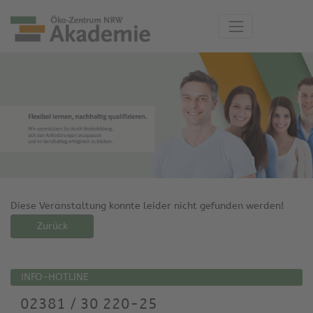
Diese Veranstaltung konnte leider nicht gefunden werden!
Zurück
INFO-HOTLINE
02381 / 30 220-25