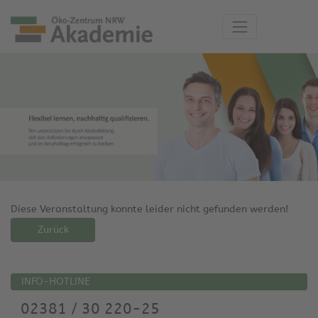
Diese Veranstaltung konnte leider nicht gefunden werden!
Zurück
INFO-HOTLINE
02381 / 30 220-25